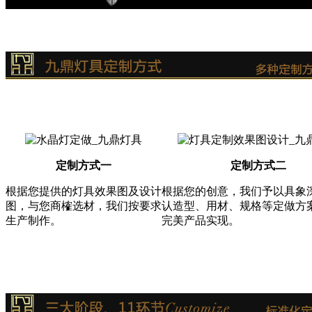
定制方式一
定制方式二
根据您提供的灯具效果图及设计
根据您的创意，我们予以具象
图，与您商榷选材，我们按要求
认造型、用材、规格等定做方
生产制作。
完美产品实现。