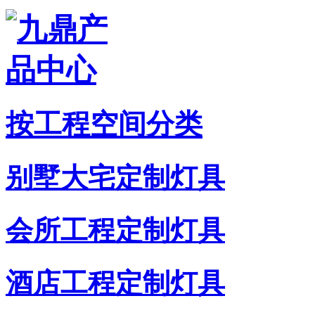
按工程空间分类
别墅大宅定制灯具
会所工程定制灯具
酒店工程定制灯具