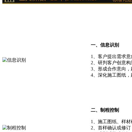
一、信息识别
1、客户提出需求意
2、研判客户创意
3、形成合作意向，
4、深化施工图纸，
二、制程控制
1、施工图纸、样材
2、首样确认或修订