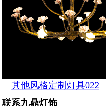
其他风格定制灯具022
联系九鼎灯饰