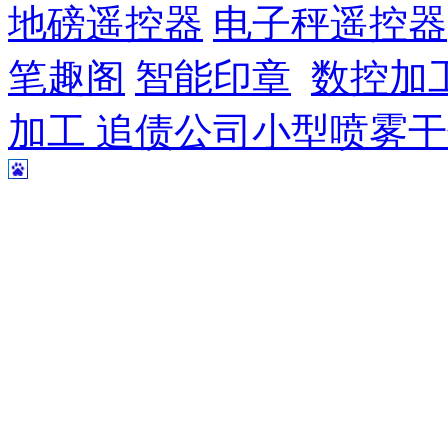
地磅遥控器
电子秤遥控器
笔趣阁
智能印章
数控加
加工
追债公司
小型喷雾干