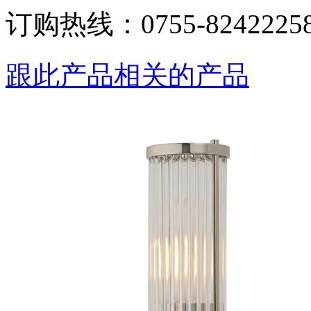
订购热线：
0755-8242225
跟此产品相关的产品