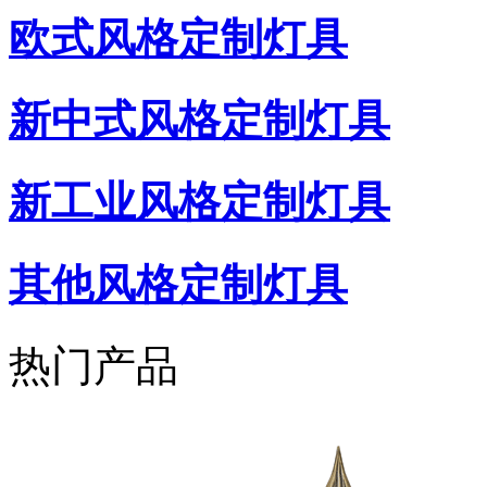
欧式风格定制灯具
新中式风格定制灯具
新工业风格定制灯具
其他风格定制灯具
热门产品