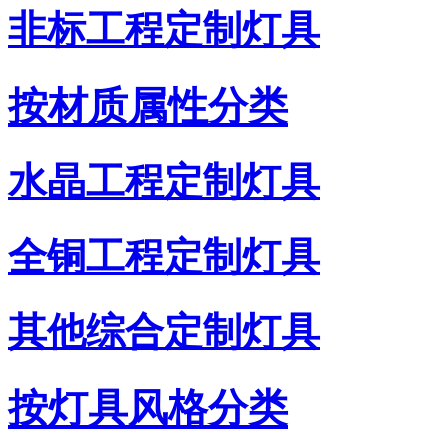
非标工程定制灯具
按材质属性分类
水晶工程定制灯具
全铜工程定制灯具
其他综合定制灯具
按灯具风格分类