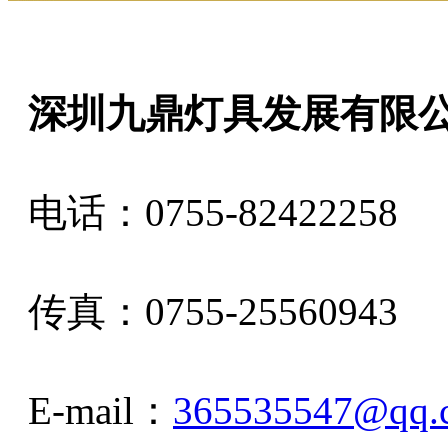
深圳九鼎灯具发展有限
电话：0755-82422258
传真：0755-25560943
E-mail：
365535547@qq.