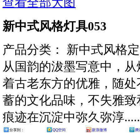
查看全部大图
新中式风格灯具053
产品分类：
新中式风格定
从国韵的沷墨写意中，从
着古老东方的优雅，随处
蓄的文化品味，不失雅致
痕迹在沉淀中弥久弥淳.....
分享到：
QQ空间
新浪微博
腾