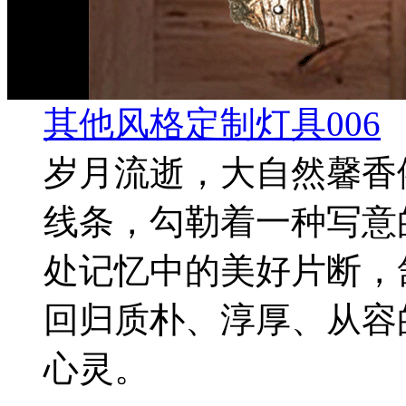
其他风格定制灯具006
岁月流逝，大自然馨香
线条，勾勒着一种写意
处记忆中的美好片断，
回归质朴、淳厚、从容
心灵。