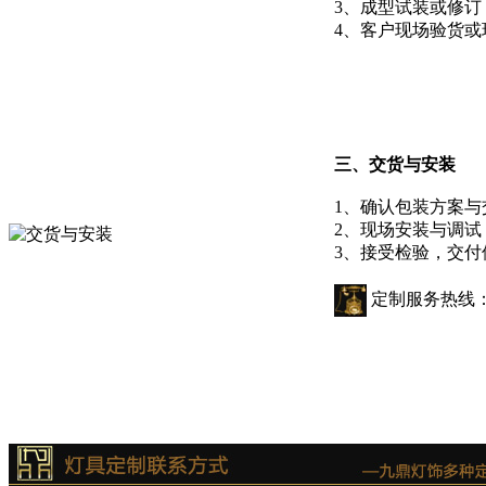
3、成型试装或修订
4、客户现场验货或
三、交货与安装
1、确认包装方案与
2、现场安装与调试
3、接受检验，交付
定制服务热线