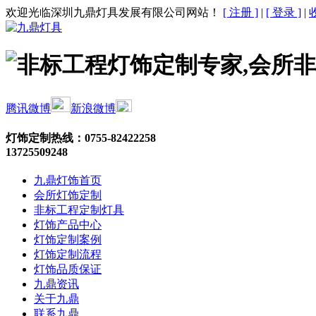
欢迎光临深圳九鼎灯具发展有限公司网站！
[ 注册 ]
|
[ 登录 ]
|
腾讯微博
新浪微博
灯饰定制热线：
0755-82422258
13725509248
九鼎灯饰首页
会所灯饰定制
非标工程定制灯具
灯饰产品中心
灯饰定制案例
灯饰定制流程
灯饰品质保证
九鼎资讯
关于九鼎
联系九鼎