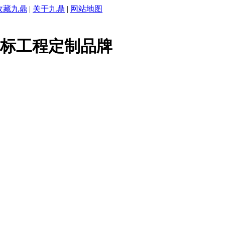
收藏九鼎
|
关于九鼎
|
网站地图