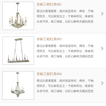
非标工程灯具002
看过比看懂重要，相对就是绝对。稀有，于物
理而言，可以财富定之；于精神而论，唯睿智
从容可得。精工锤炼，以匠心解构无疆的思想
空间。
非标工程灯具003
看过比看懂重要，相对就是绝对。稀有，于物
理而言，可以财富定之；于精神而论，唯睿智
从容可得。精工锤炼，以匠心解构无疆的思想
空间。
非标工程灯具004
看过比看懂重要，相对就是绝对。稀有，于物
理而言，可以财富定之；于精神而论，唯睿智
从容可得。精工锤炼，以匠心解构无疆的思想
空间。