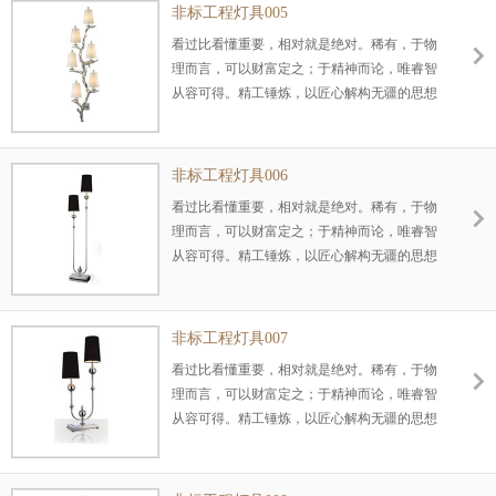
非标工程灯具005
看过比看懂重要，相对就是绝对。稀有，于物
理而言，可以财富定之；于精神而论，唯睿智
从容可得。精工锤炼，以匠心解构无疆的思想
空间。
非标工程灯具006
看过比看懂重要，相对就是绝对。稀有，于物
理而言，可以财富定之；于精神而论，唯睿智
从容可得。精工锤炼，以匠心解构无疆的思想
空间。
非标工程灯具007
看过比看懂重要，相对就是绝对。稀有，于物
理而言，可以财富定之；于精神而论，唯睿智
从容可得。精工锤炼，以匠心解构无疆的思想
空间。