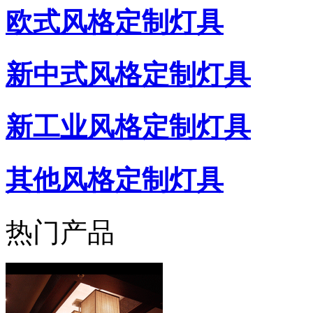
欧式风格定制灯具
新中式风格定制灯具
新工业风格定制灯具
其他风格定制灯具
热门产品