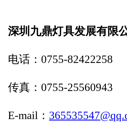
深圳九鼎灯具发展有限
电话：0755-82422258
传真：0755-25560943
E-mail：
365535547@qq.