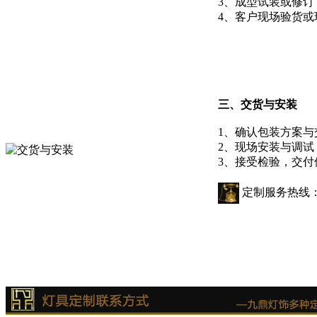
3、成型试装或修订
4、客户现场验货或
三、交货与安装
1、确认包装方案与
2、现场安装与调试
3、接受检验，交付
定制服务热线