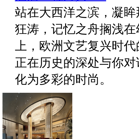
站在大西洋之滨，凝眸
狂涛，记忆之舟搁浅在
上，欧洲文艺复兴时代
正在历史的深处与你对
化为多彩的时尚。