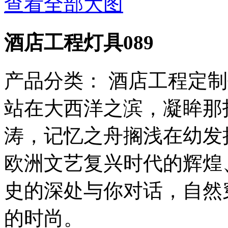
查看全部大图
酒店工程灯具089
产品分类：
酒店工程定制
站在大西洋之滨，凝眸那
涛，记忆之舟搁浅在幼发
欧洲文艺复兴时代的辉煌
史的深处与你对话，自然
的时尚。