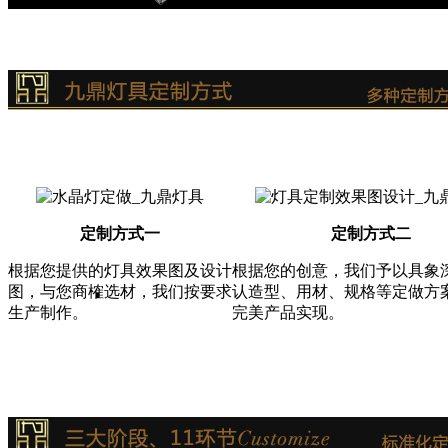
定制方式一
定制方式二
根据您提供的灯具效果图及设计
根据您的创意，我们予以具象
图，与您商榷选材，我们按要求
认造型、用材、规格等定做方
生产制作。
完美产品实现。