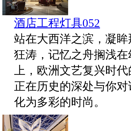
酒店工程灯具052
站在大西洋之滨，凝眸
狂涛，记忆之舟搁浅在
上，欧洲文艺复兴时代
正在历史的深处与你对
化为多彩的时尚。