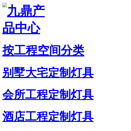
按工程空间分类
别墅大宅定制灯具
会所工程定制灯具
酒店工程定制灯具