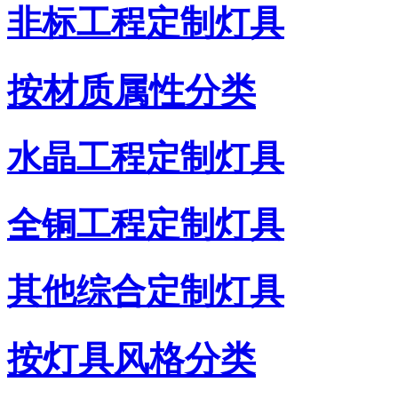
非标工程定制灯具
按材质属性分类
水晶工程定制灯具
全铜工程定制灯具
其他综合定制灯具
按灯具风格分类