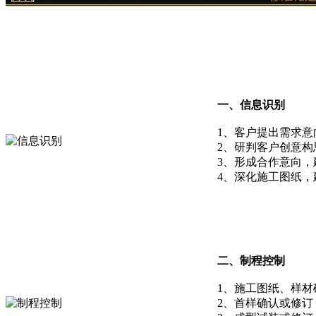
一、信息识别
1、客户提出需求意
2、研判客户创意
3、形成合作意向，
4、深化施工图纸，
二、制程控制
1、施工图纸、样材
2、首样确认或修订