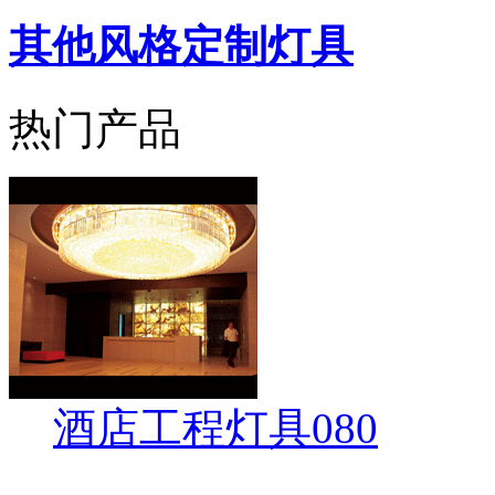
其他风格定制灯具
热门产品
酒店工程灯具080