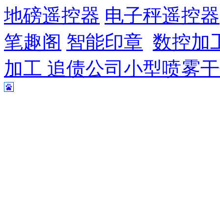
地磅遥控器
电子秤遥控器
笔趣阁
智能印章
数控加
加工
追债公司
小型喷雾干