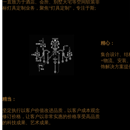
一直致力于酒店、会所、别墅大宅等空间软装非
标灯具定制业务，聚焦“灯具定制”，专注于斯;
精心：
集合设计、结
+物流、安装
饰解决方案提
精当：
坚定执行以客户价值改进品质，以客户成本观念
修订价格，让客户以非常实惠的价格享受高品质
的科技成果、艺术成果。