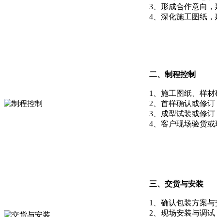
3、形成合作意向，
4、深化施工图纸，
二、制程控制
1、施工图纸、样材
2、首样确认或修订
3、成型试装或修订
4、客户现场验货或
三、交货与安装
1、确认包装方案与
2、现场安装与调试