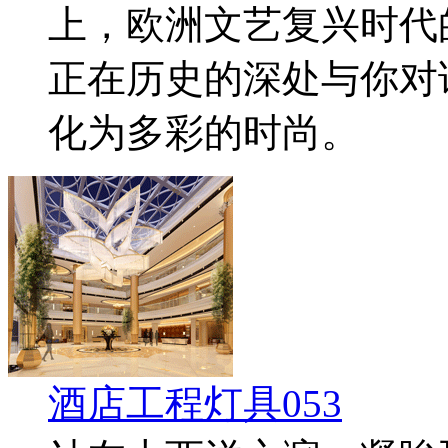
上，欧洲文艺复兴时代
正在历史的深处与你对
化为多彩的时尚。
酒店工程灯具053