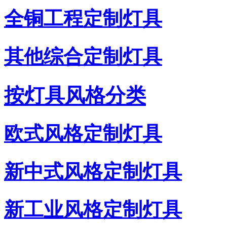
全铜工程定制灯具
其他综合定制灯具
按灯具风格分类
欧式风格定制灯具
新中式风格定制灯具
新工业风格定制灯具