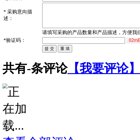
*
采购意向描
述：
请填写
采购
的产品数量和产品描述，方便我
*
验证码：
共有
-
条评论
【我要评论