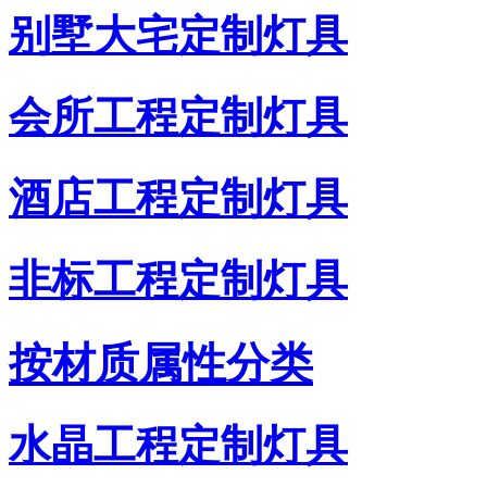
别墅大宅定制灯具
会所工程定制灯具
酒店工程定制灯具
非标工程定制灯具
按材质属性分类
水晶工程定制灯具