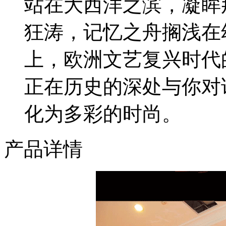
站在大西洋之滨，凝眸
狂涛，记忆之舟搁浅在
上，欧洲文艺复兴时代
正在历史的深处与你对
化为多彩的时尚。
产品详情