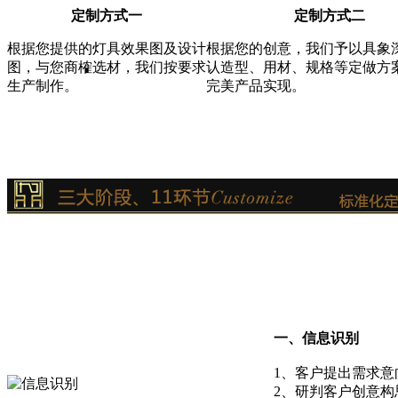
定制方式一
定制方式二
根据您提供的灯具效果图及设计
根据您的创意，我们予以具象
图，与您商榷选材，我们按要求
认造型、用材、规格等定做方
生产制作。
完美产品实现。
一、信息识别
1、客户提出需求意
2、研判客户创意