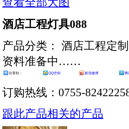
查看全部大图
酒店工程灯具088
产品分类：
酒店工程定制
资料准备中……
分享到：
QQ空间
新浪微博
腾
订购热线：
0755-8242225
跟此产品相关的产品