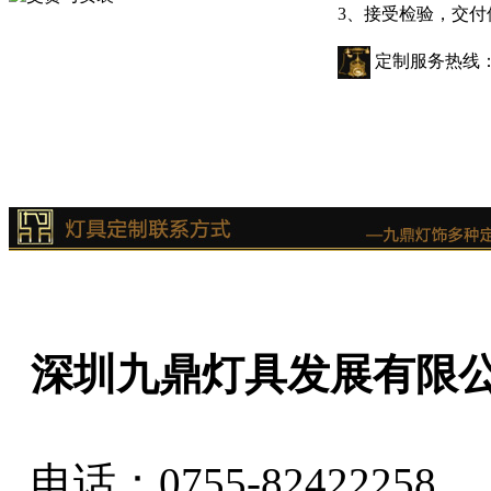
3、接受检验，交付
定制服务热线
深圳九鼎灯具发展有限
电话：0755-82422258