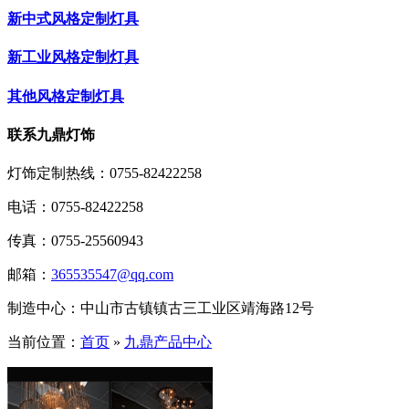
新中式风格定制灯具
新工业风格定制灯具
其他风格定制灯具
联系九鼎灯饰
灯饰定制热线：
0755-82422258
电话：0755-82422258
传真：0755-25560943
邮箱：
365535547@qq.com
制造中心：中山市古镇镇古三工业区靖海路12号
当前位置：
首页
»
九鼎产品中心