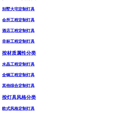
别墅大宅定制灯具
会所工程定制灯具
酒店工程定制灯具
非标工程定制灯具
按材质属性分类
水晶工程定制灯具
全铜工程定制灯具
其他综合定制灯具
按灯具风格分类
欧式风格定制灯具