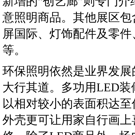
新增的“创艺廊”则专门
意照明商品。其他展区包
屏国际、灯饰配件及零件
等。
环保照明依然是业界发展
大行其道。多功用LED
以相对较小的表面积达至
外壳更可让用家自行画上