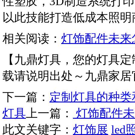
性塑胶，3D制造系统打
以此技能打造低成本照明
相关阅读：
灯饰配件未来
【九鼎灯具，您的灯具定
载请说明出处～九鼎家居
下一篇：
定制灯具的种类
灯具
上一篇：
灯饰配件未
此文关键字：
灯饰展
led