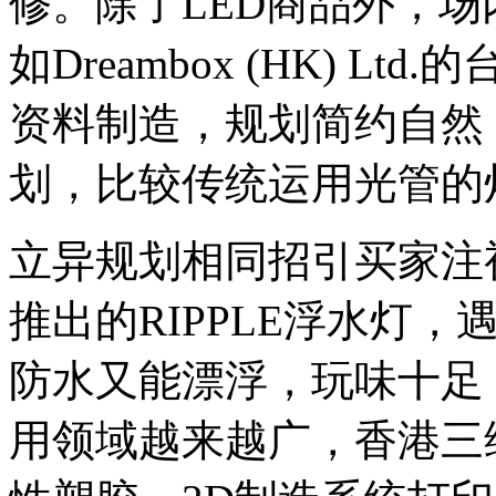
修。除了LED商品外，
如Dreambox (HK) 
资料制造，规划简约自然
划，比较传统运用光管的
立异规划相同招引买家注
推出的RIPPLE浮水灯
防水又能漂浮，玩味十足
用领域越来越广，香港三