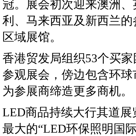
冠。展会初次迎来澳洲、
利、马来西亚及新西兰的
区域展馆。
香港贸发局组织53个买家
参观展会，傍边包含环球
为参展商缔造更多商机。
LED商品持续大行其道
最大的“LED环保照明国